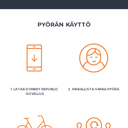
PYÖRÄN KÄYTTÖ
1. LATAA DONKEY REPUBLIC
2. PAIKALLISTA VAPAA PYÖRÄ
-SOVELLUS