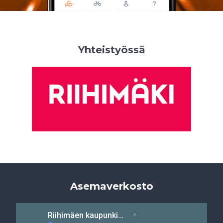
Yhteistyössä
Asemaverkosto