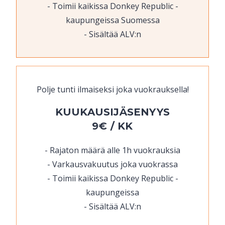
Toimii kaikissa Donkey Republic -
kaupungeissa Suomessa
Sisältää ALV:n
Polje tunti ilmaiseksi joka vuokrauksella!
KUUKAUSIJÄSENYYS
9€ / KK
Rajaton määrä alle 1h vuokrauksia
Varkausvakuutus joka vuokrassa
Toimii kaikissa Donkey Republic -
kaupungeissa
Sisältää ALV:n