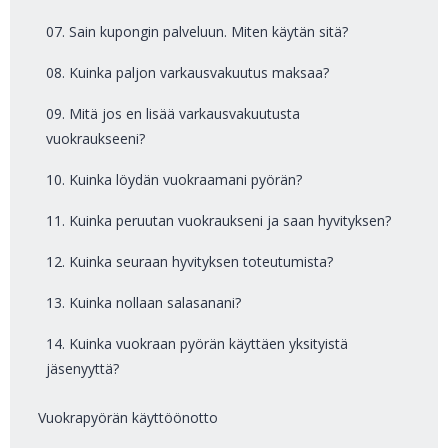
07. Sain kupongin palveluun. Miten käytän sitä?
08. Kuinka paljon varkausvakuutus maksaa?
09. Mitä jos en lisää varkausvakuutusta
vuokraukseeni?
10. Kuinka löydän vuokraamani pyörän?
11. Kuinka peruutan vuokraukseni ja saan hyvityksen?
12. Kuinka seuraan hyvityksen toteutumista?
13. Kuinka nollaan salasanani?
14. Kuinka vuokraan pyörän käyttäen yksityistä
jäsenyyttä?
Vuokrapyörän käyttöönotto