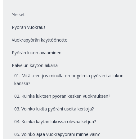
Yleiset
Pyörän vuokraus
Vuokrapyörän käyttöönotto
Pyörän lukon avaaminen
Palvelun käytön aikana
01. Mitä teen jos minulla on ongelmia pyörän tai lukon
kanssa?
02. Kuinka lukitsen pyörän kesken vuokrauksen?
03. Voinko lukita pyöräni useita kertoja?
04. Kuinka käytän lukossa olevaa ketjua?
05. Voinko ajaa vuokrapyöräni minne vain?