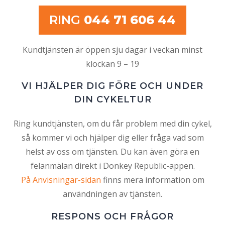
RING
044 71 606 44
Kundtjänsten är öppen sju dagar i veckan minst
klockan 9 – 19
VI HJÄLPER DIG FÖRE OCH UNDER
DIN CYKELTUR
Ring kundtjänsten, om du får problem med din cykel,
så kommer vi och hjälper dig eller fråga vad som
helst av oss om tjänsten. Du kan även göra en
felanmälan direkt i Donkey Republic-appen.
På Anvisningar-sidan
finns mera information om
användningen av tjänsten.
RESPONS OCH FRÅGOR